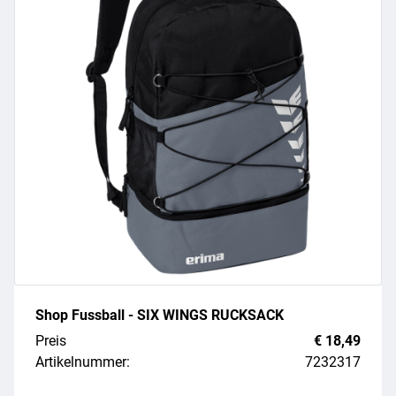
Shop Fussball - SIX WINGS RUCKSACK
Preis
€ 18,49
Artikelnummer:
7232317