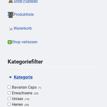
Shop Fussball
Produktliste
Warenkorb
Shop verlassen
Kategoriefilter
Kategorie
Bavarian Caps
1
Erwachsene
25
Unisex
15
Herren
20