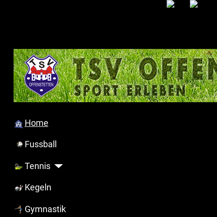
Home
Fussball
Tennis
Kegeln
Gymnastik