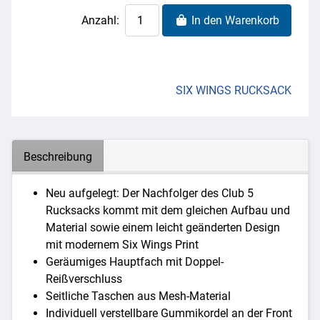
Anzahl:
In den Warenkorb
SIX WINGS RUCKSACK
Beschreibung
Neu aufgelegt: Der Nachfolger des Club 5
Rucksacks kommt mit dem gleichen Aufbau und
Material sowie einem leicht geänderten Design
mit modernem Six Wings Print
Geräumiges Hauptfach mit Doppel-
Reißverschluss
Seitliche Taschen aus Mesh-Material
Individuell verstellbare Gummikordel an der Front