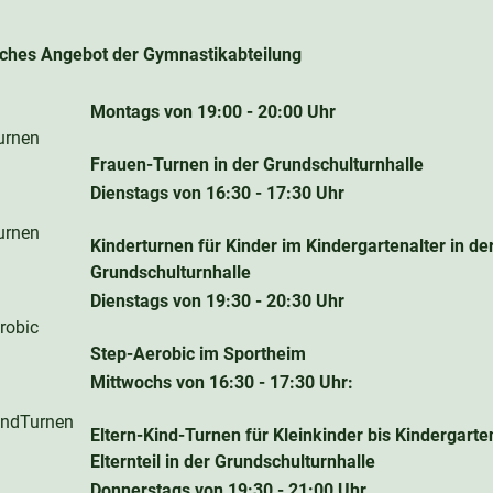
iches Angebot der Gymnastikabteilung
Montags von 19:00 - 20:00 Uhr
Frauen-Turnen in der Grundschulturnhalle
Dienstags von 16:30 - 17:30 Uhr
Kinderturnen für Kinder im Kindergartenalter in de
Grundschulturnhalle
Dienstags von 19:30 - 20:30 Uhr
Step-Aerobic im Sportheim
Mittwochs von 16:30 - 17:30 Uhr:
Eltern-Kind-Turnen für Kleinkinder bis Kindergarte
Elternteil in der Grundschulturnhalle
Donnerstags von 19:30 - 21:00 Uhr