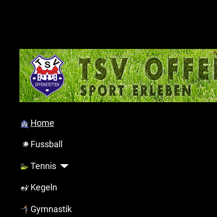
Home
Fussball
Tennis
Kegeln
Gymnastik