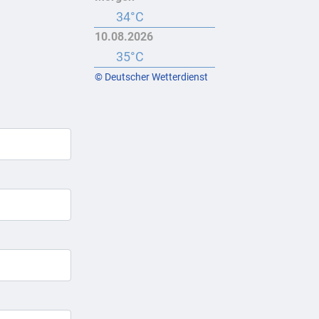
34°C
10.08.2026
35°C
© Deutscher Wetterdienst