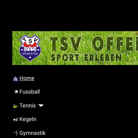
Home
Fussball
Tennis
Kegeln
Gymnastik