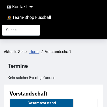
Kontakt
Team-Shop Fussball
Suchen
Aktuelle Seite:
Home
Vorstandschaft
Termine
Kein solcher Event gefunden
Vorstandschaft
Gesamtvorstand