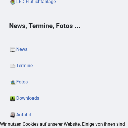
LED Flutlichtanlage
News, Termine, Fotos ...
News
Termine
Fotos
Downloads
Anfahrt
Wir nutzen Cookies auf unserer Website. Einige von ihnen sind