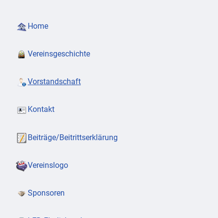
Home
Vereinsgeschichte
Vorstandschaft
Kontakt
Beiträge/Beitrittserklärung
Vereinslogo
Sponsoren