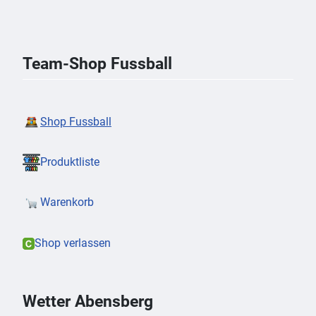
Team-Shop Fussball
Shop Fussball
Produktliste
Warenkorb
Shop verlassen
Wetter Abensberg