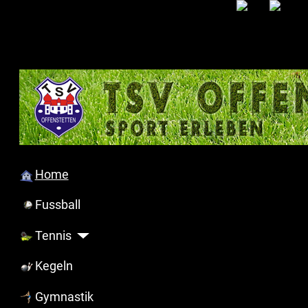
Home
Fussball
Tennis
Kegeln
Gymnastik