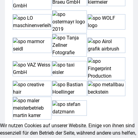
Wir nutzen Cookies auf unserer Website. Einige von ihnen sind
essenziell für den Betrieb der Seite, während andere uns helfen,