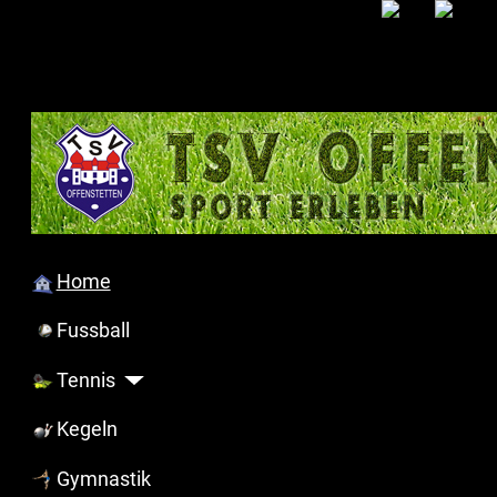
Home
Fussball
Tennis
Kegeln
Gymnastik