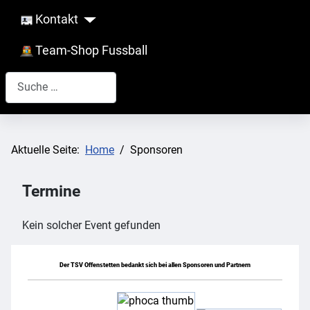
Kontakt
Team-Shop Fussball
Suchen
Aktuelle Seite:
Home
Sponsoren
Termine
Kein solcher Event gefunden
Der TSV Offenstetten bedankt sich bei allen Sponsoren und Partnern