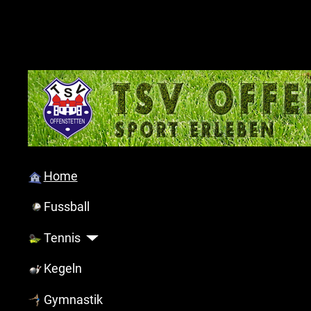
Home
Fussball
Tennis
Kegeln
Gymnastik