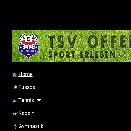
Home
Fussball
Tennis
Kegeln
Gymnastik